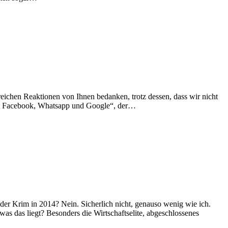
eichen Reaktionen von Ihnen bedanken, trotz dessen, dass wir nicht
 mit Facebook, Whatsapp und Google“, der…
r Krim in 2014? Nein. Sicherlich nicht, genauso wenig wie ich.
 was das liegt? Besonders die Wirtschaftselite, abgeschlossenes