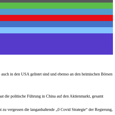
e auch in den USA gelistet sind und ebenso an den heimischen Börsen
 hat die politische Führung in China auf den Aktienmarkt, gesamt
t zu vergessen die langanhaltende „0 Covid Strategie“ der Regierung,