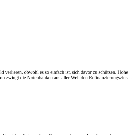
ld verlieren, obwohl es so einfach ist, sich davor zu schützen. Hohe
ion zwingt die Notenbanken aus aller Welt den Refinanzierungszins…