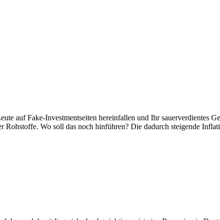
eute auf Fake-Investmentseiten hereinfallen und Ihr sauerverdientes Ge
 Rohstoffe. Wo soll das noch hinführen? Die dadurch steigende Inflat