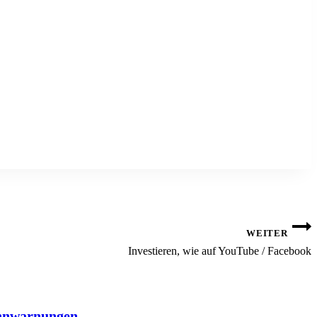
WEITER
Investieren, wie auf YouTube / Facebook
nnwarnungen