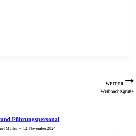
WEITER
Weihnachtsgrüße
 und Führungspersonal
ael Müller
12. November 2024