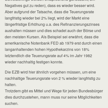
Negatives gut zu reden), dass es wieder besser wird.
Aber aufgrund der Tatsache, dass die Teuerungsrate
langfristig wieder bei 2% liegt, wird der Markt eine
längerfristige Erhöhung u.a. des Refinanzierungszinses
aushalten müssen und dies schadet auch der Börse und
den meisten Kursen. Als Beispiel sei erwähnt, dass die
amerikanische Notenbank FED ab 1979 erst durch einen
langanhaltenden hohen Hypothekarzins von 18%
letztendlich die Teuerungsrate auf 4% im Jahr 1982
wieder nachhaltig festigen konnte.
Die EZB wird hier ähnlich vorgehen müssen, um eine
nachhaltige Teuerungsrate von 2 % wieder langfristig zu
halten.
Trotzdem gibt es Mittel und Wege für jeden Bundesbürger
dies durchzustehen, mann muss nur seine Möglichkeiten
suchen.