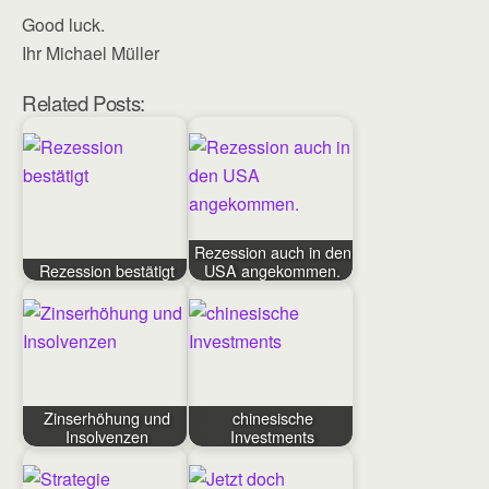
Good luck.
Ihr Michael Müller
Related Posts:
Rezession auch in den
Rezession bestätigt
USA angekommen.
Zinserhöhung und
chinesische
Insolvenzen
Investments