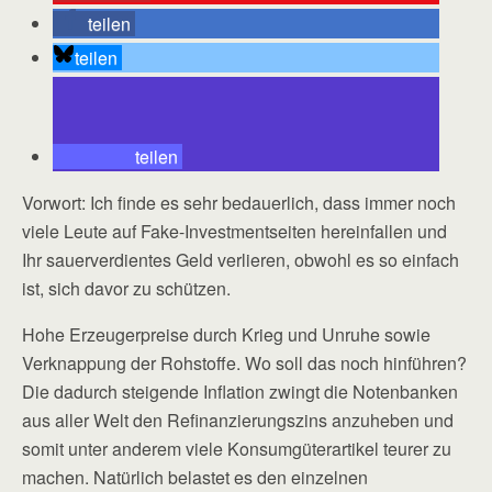
teilen
teilen
teilen
Vorwort: Ich finde es sehr bedauerlich, dass immer noch
viele Leute auf Fake-Investmentseiten hereinfallen und
Ihr sauerverdientes Geld verlieren, obwohl es so einfach
ist, sich davor zu schützen.
Hohe Erzeugerpreise durch Krieg und Unruhe sowie
Verknappung der Rohstoffe. Wo soll das noch hinführen?
Die dadurch steigende Inflation zwingt die Notenbanken
aus aller Welt den Refinanzierungszins anzuheben und
somit unter anderem viele Konsumgüterartikel teurer zu
machen. Natürlich belastet es den einzelnen