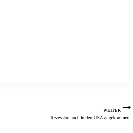
WEITER
Rezession auch in den USA angekommen.