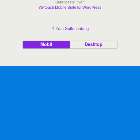
Bereitgestellt von
WPtouch Mobile Suite for WordPress
Zum Seitenanfang
Mobil
Desktop