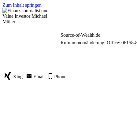
Zum Inhalt springen
Source-of-Wealth.de
Rufnummernänderung: Office: 06158-
Xing
Email
Phone