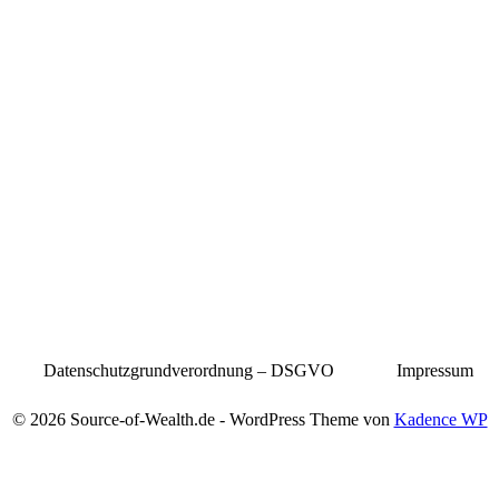
Datenschutzgrundverordnung – DSGVO
Impressum
© 2026 Source-of-Wealth.de - WordPress Theme von
Kadence WP