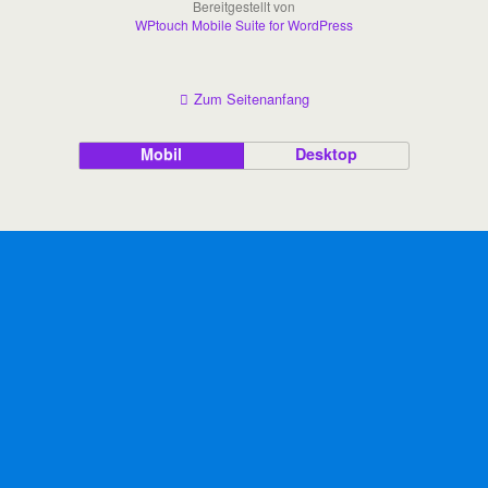
Bereitgestellt von
WPtouch Mobile Suite for WordPress
Zum Seitenanfang
Mobil
Desktop