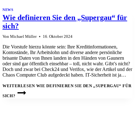
NEWS
Wie definieren Sie den „Supergau“ für
sich?
Von
Michael Müller
16. Oktober 2024
Die Vorstufe hierzu könnte sein: Ihre Kreditinformationen,
Kontostände, Ihr Arbeitslohn und diverse andere persönliche
brisante Daten von Ihnen landen in den Händen von Gaunern
oder sind gar öffentlich einsehbar – toll, nicht wahr. Gibt’s nicht?
Doch und zwar bei Check24 und Verifox, wie der Artikel und der
Chaos Computer Club aufgedeckt haben. IT-Sicherheit ist ja…
WEITERLESEN
WIE DEFINIEREN SIE DEN „SUPERGAU“ FÜR
SICH?