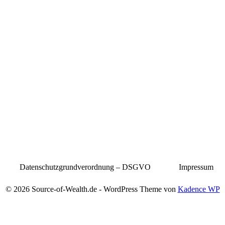
Datenschutzgrundverordnung – DSGVO
Impressum
© 2026 Source-of-Wealth.de - WordPress Theme von
Kadence WP