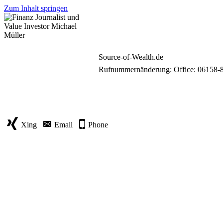
Zum Inhalt springen
Source-of-Wealth.de
Rufnummernänderung: Office: 06158-
Xing
Email
Phone